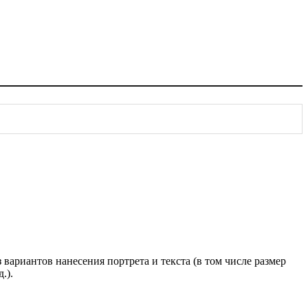
ариантов нанесения портрета и текста (в том числе размер
.).