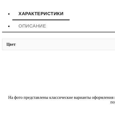
ХАРАКТЕРИСТИКИ
ОПИСАНИЕ
Цвет
На фото представлены классические варианты оформления п
по