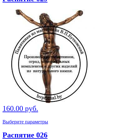
160.00
руб.
Выберите параметры
Распятие 026