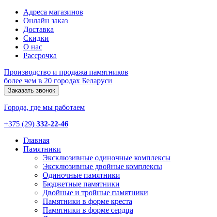
Адреса магазинов
Онлайн заказ
Доставка
Скидки
О нас
Рассрочка
Производство и продажа памятников
более чем в 20 городах Беларуси
Заказать звонок
Города, где мы работаем
+375 (29)
332-22-46
Главная
Памятники
Эксклюзивные одиночные комплексы
Эксклюзивные двойные комплексы
Одиночные памятники
Бюджетные памятники
Двойные и тройные памятники
Памятники в форме креста
Памятники в форме сердца